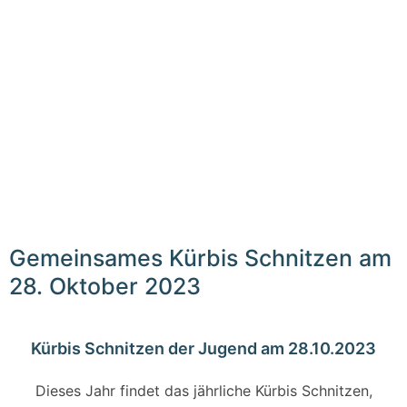
Gemeinsames Kürbis Schnitzen am
28. Oktober 2023
Kürbis Schnitzen der Jugend am 28.10.2023
Dieses Jahr findet das jährliche Kürbis Schnitzen,