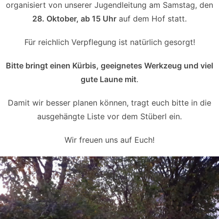
organisiert von unserer Jugendleitung am Samstag, den
28. Oktober, ab 15 Uhr
auf dem Hof statt.
Für reichlich Verpflegung ist natürlich gesorgt!
Bitte bringt einen Kürbis, geeignetes Werkzeug und viel
gute Laune mit
.
Damit wir besser planen können, tragt euch bitte in die
ausgehängte Liste vor dem Stüberl ein.
Wir freuen uns auf Euch!