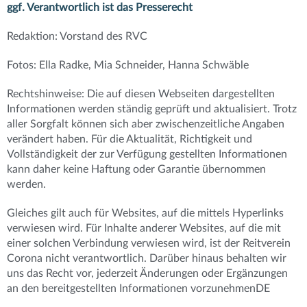
ggf.
Verantwortlich ist das Presserecht
Redaktion: Vorstand des RVC
Fotos: Ella Radke, Mia Schneider, Hanna Schwäble
Rechtshinweise: Die auf diesen Webseiten dargestellten
Informationen werden ständig geprüft und aktualisiert.
Trotz
aller Sorgfalt können sich aber zwischenzeitliche Angaben
verändert haben.
Für die Aktualität, Richtigkeit und
Vollständigkeit der zur Verfügung gestellten Informationen
kann daher keine Haftung oder Garantie übernommen
werden.
Gleiches gilt auch für Websites, auf die mittels Hyperlinks
verwiesen wird.
Für Inhalte anderer Websites, auf die mit
einer solchen Verbindung verwiesen wird, ist der Reitverein
Corona nicht verantwortlich.
Darüber hinaus behalten wir
uns das Recht vor, jederzeit Änderungen oder Ergänzungen
an den bereitgestellten Informationen vorzunehmenDE