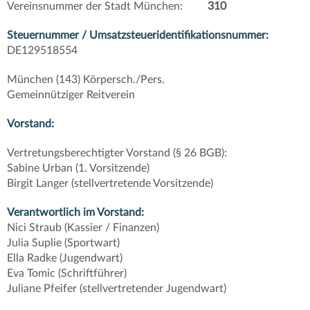
Vereinsnummer der Stadt München:
310
Steuernummer / Umsatzsteueridentifikationsnummer:
DE129518554
München (143) Körpersch./Pers.
Gemeinnütziger Reitverein
Vorstand:
Vertretungsberechtigter Vorstand (§ 26 BGB):
Sabine Urban (1. Vorsitzende)
Birgit Langer (stellvertretende Vorsitzende)
Verantwortlich im Vorstand:
Nici Straub (Kassier / Finanzen)
Julia Suplie (Sportwart)
Ella Radke (Jugendwart)
Eva Tomic (Schriftführer)
Juliane Pfeifer (stellvertretender Jugendwart)