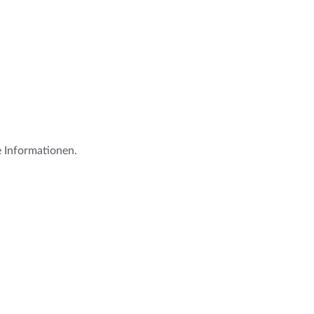
e Informationen.