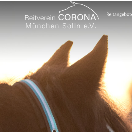
Reitangebot