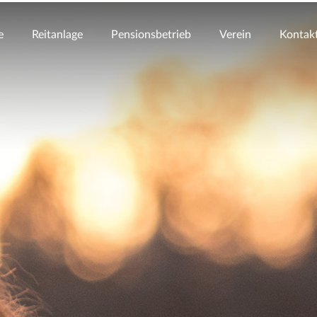
e
Reitanlage
Pensionsbetrieb
Verein
Kontak