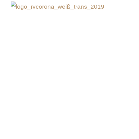
Reitangebo