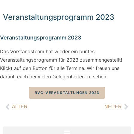
Veranstaltungsprogramm 2023
Veranstaltungsprogramm 2023
Das Vorstandsteam hat wieder ein buntes
Veranstaltungsprogramm für 2023 zusammengestellt!
Klickt auf den Button für alle Termine. Wir freuen uns
darauf, euch bei vielen Gelegenheiten zu sehen.
RVC-VERANSTALTUNGEN 2023
ÄLTER
NEUER