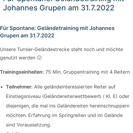
Johannes Grupen am 31.7.2022
Für Spontane: Geländetraining mit Johannes
Grupen am 31.7.2022
Unsere Turnier-Geländestrecke steht noch und möchte
genutzt werden 🙂
Trainingseinheiten:
75 Min. Gruppentraining mit 4 Reitern
Teilnehmer:
Alle geländeinteressierten Reiter auf
Einstiegsniveau (Geländereiterwettbewerb / Kl. E) oder
diejenigen, die mal ins Geländereiten hereinschnuppern
möchten. Erfahrung im Springreiten und im Gelände
sind Voraussetzung.