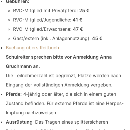
Gebühren:
RVC-Mitglied mit Privatpferd:
25 €
RVC-Mitglied/Jugendliche:
41 €
RVC-Mitglied/Erwachsene:
47 €
Gast/extern (inkl. Anlagennutzung):
45 €
Buchung übers Reitbuch
Schulreiter sprechen bitte vor Anmeldung Anna
Gruchmann an.
Die Teilnehmerzahl ist begrenzt, Plätze werden nach
Eingang der vollständigen Anmeldung vergeben.
Pferde:
4-jährig oder älter, die sich in einem guten
Zustand befinden. Für externe Pferde ist eine Herpes-
Impfung nachzuweisen.
Ausrüstung
: Das Tragen eines splittersicheren