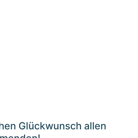
chen Glückwunsch allen