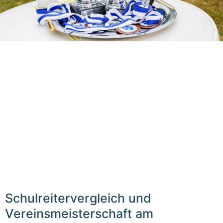
Schulreitervergleich und
Vereinsmeisterschaft am