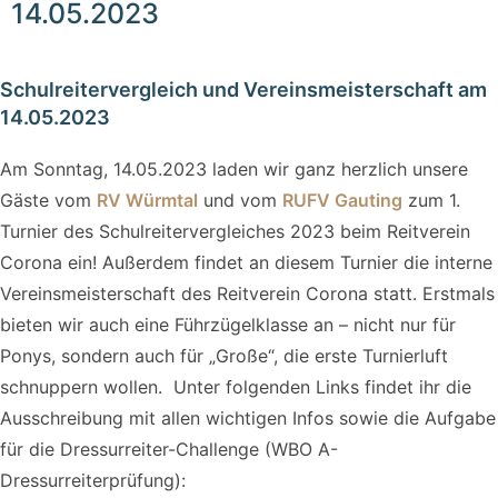
14.05.2023
Schulreitervergleich und Vereinsmeisterschaft am
14.05.2023
Am Sonntag, 14.05.2023 laden wir ganz herzlich unsere
Gäste vom
RV Würmtal
und vom
RUFV Gauting
zum 1.
Turnier des Schulreitervergleiches 2023 beim Reitverein
Corona ein! Außerdem findet an diesem Turnier die interne
Vereinsmeisterschaft des Reitverein Corona statt. Erstmals
bieten wir auch eine Führzügelklasse an – nicht nur für
Ponys, sondern auch für „Große“, die erste Turnierluft
schnuppern wollen. Unter folgenden Links findet ihr die
Ausschreibung mit allen wichtigen Infos sowie die Aufgabe
für die Dressurreiter-Challenge (WBO A-
Dressurreiterprüfung):