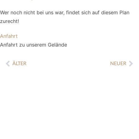
Wer noch nicht bei uns war, findet sich auf diesem Plan
zurecht!
Anfahrt
Anfahrt zu unserem Gelände
ÄLTER
NEUER
Social Media