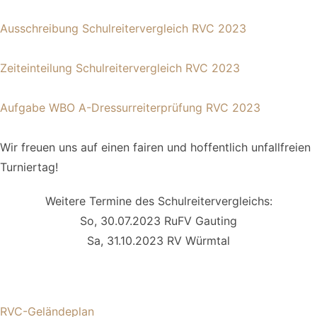
Ausschreibung Schulreitervergleich RVC 2023
Zeiteinteilung Schulreitervergleich RVC 2023
Aufgabe WBO A-Dressurreiterprüfung RVC 2023
Wir freuen uns auf einen fairen und hoffentlich unfallfreien
Turniertag!
Weitere Termine des Schulreitervergleichs:
So, 30.07.2023 RuFV Gauting
Sa, 31.10.2023 RV Würmtal
RVC-Geländeplan