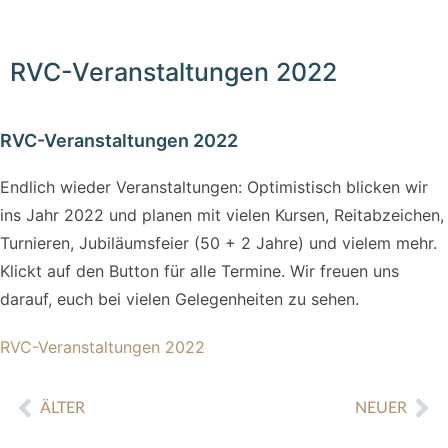
RVC-Veranstaltungen 2022
RVC-Veranstaltungen 2022
Endlich wieder Veranstaltungen: Optimistisch blicken wir
ins Jahr 2022 und planen mit vielen Kursen, Reitabzeichen,
Turnieren, Jubiläumsfeier (50 + 2 Jahre) und vielem mehr.
Klickt auf den Button für alle Termine. Wir freuen uns
darauf, euch bei vielen Gelegenheiten zu sehen.
RVC-Veranstaltungen 2022
ÄLTER
NEUER