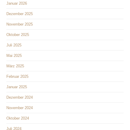
Januar 2026
Dezember 2025
November 2025
Oktober 2025
Juli 2025
Mai 2025
März 2025
Februar 2025
Januar 2025
Dezember 2024
November 2024
Oktober 2024
Juli 2024