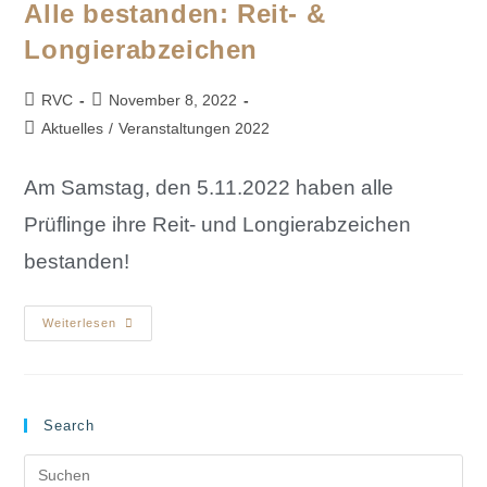
Alle bestanden: Reit- &
Longierabzeichen
RVC
November 8, 2022
Aktuelles
/
Veranstaltungen 2022
Am Samstag, den 5.11.2022 haben alle
Prüflinge ihre Reit- und Longierabzeichen
bestanden!
Weiterlesen
Search