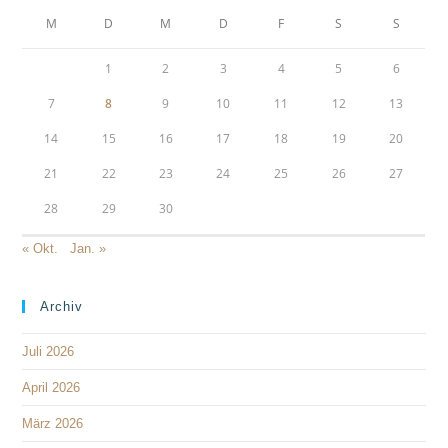
M
D
M
D
F
S
S
1
2
3
4
5
6
7
8
9
10
11
12
13
14
15
16
17
18
19
20
21
22
23
24
25
26
27
28
29
30
« Okt.
Jan. »
Archiv
Juli 2026
April 2026
März 2026