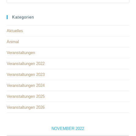
Kategorien
Aktuelles
Animal
Veranstaltungen
Veranstaltungen 2022
Veranstaltungen 2023
Veranstaltungen 2024
Veranstaltungen 2025
Veranstaltungen 2026
NOVEMBER 2022