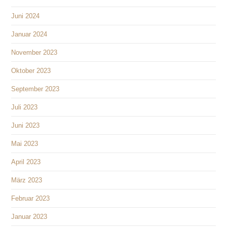
Juni 2024
Januar 2024
November 2023
Oktober 2023
September 2023
Juli 2023
Juni 2023
Mai 2023
April 2023
März 2023
Februar 2023
Januar 2023