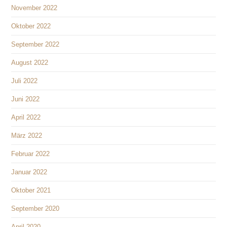
November 2022
Oktober 2022
September 2022
August 2022
Juli 2022
Juni 2022
April 2022
März 2022
Februar 2022
Januar 2022
Oktober 2021
September 2020
April 2020