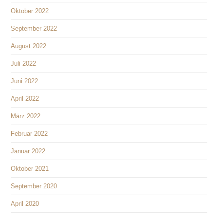
Oktober 2022
September 2022
August 2022
Juli 2022
Juni 2022
April 2022
März 2022
Februar 2022
Januar 2022
Oktober 2021
September 2020
April 2020