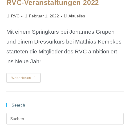
RVC-Veranstaltungen 2022
RVC
Februar 1, 2022
Aktuelles
Mit einem Springkurs bei Johannes Grupen
und einem Dressurkurs bei Matthias Kempkes
starteten die Mitglieder des RVC ambitioniert
ins Neue Jahr.
Weiterlesen
Search