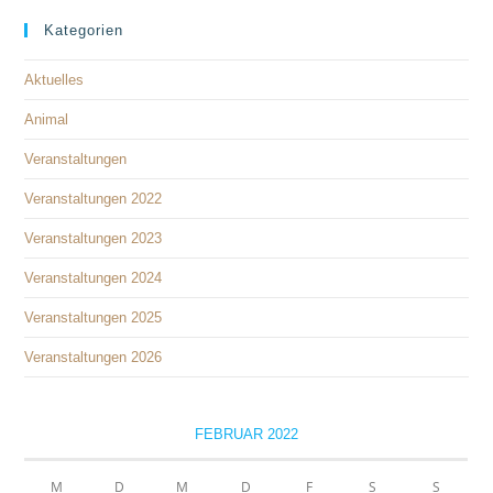
Kategorien
Aktuelles
Animal
Veranstaltungen
Veranstaltungen 2022
Veranstaltungen 2023
Veranstaltungen 2024
Veranstaltungen 2025
Veranstaltungen 2026
FEBRUAR 2022
M
D
M
D
F
S
S