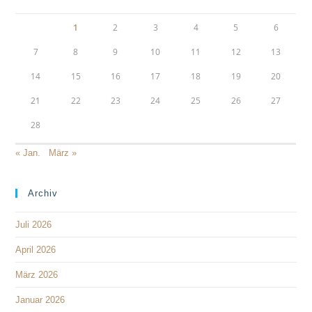
1
2
3
4
5
6
7
8
9
10
11
12
13
14
15
16
17
18
19
20
21
22
23
24
25
26
27
28
« Jan.
März »
Archiv
Juli 2026
April 2026
März 2026
Januar 2026