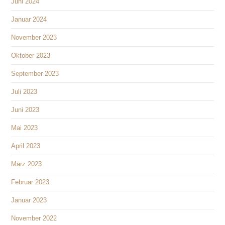
Juni 2024
Januar 2024
November 2023
Oktober 2023
September 2023
Juli 2023
Juni 2023
Mai 2023
April 2023
März 2023
Februar 2023
Januar 2023
November 2022