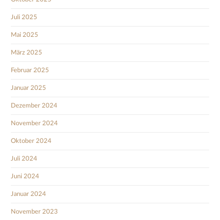
Juli 2025
Mai 2025
März 2025
Februar 2025
Januar 2025
Dezember 2024
November 2024
Oktober 2024
Juli 2024
Juni 2024
Januar 2024
November 2023