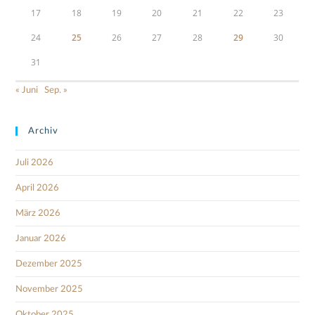
17
18
19
20
21
22
23
24
25
26
27
28
29
30
31
« Juni
Sep. »
Archiv
Juli 2026
April 2026
März 2026
Januar 2026
Dezember 2025
November 2025
Oktober 2025