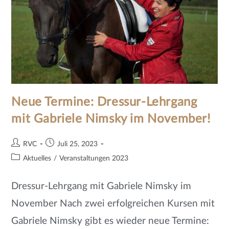
Neue Termine: Dressur-Lehrgang
mit Gabriele Nimsky im November!
RVC
Juli 25, 2023
Aktuelles
/
Veranstaltungen 2023
Dressur-Lehrgang mit Gabriele Nimsky im
November Nach zwei erfolgreichen Kursen mit
Gabriele Nimsky gibt es wieder neue Termine: