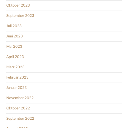
Oktober 2023
September 2023
Juli 2023
Juni 2023
Mai 2023
April 2023
März 2023
Februar 2023
Januar 2023
November 2022
Oktober 2022
September 2022