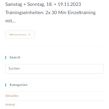
Samstag + Sonntag, 18. + 19.11.2023
Trainingseinheiten: 2x 30 Min Einzeltraining
mit…
Weiterlesen
Search
Kategorien
Aktuelles
Animal