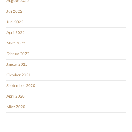
August 2022
Juli 2022
Juni 2022
April 2022
März 2022
Februar 2022
Januar 2022
Oktober 2021
September 2020
April 2020
März 2020