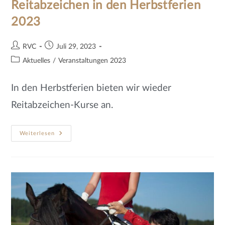
Reitabzeichen in den Herbstferien
2023
RVC
Juli 29, 2023
Aktuelles
/
Veranstaltungen 2023
In den Herbstferien bieten wir wieder
Reitabzeichen-Kurse an.
Weiterlesen