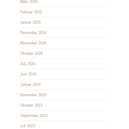
März 2025
Februar 2025
Januar 2025
Dezember 2024
November 2024
Oktober 2024
Juli 2024
Juni 2024
Januar 2024
November 2023
Oktober 2023
September 2023
Juli 2023