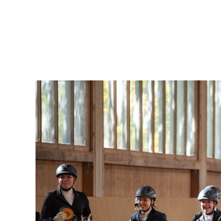
Reitangebo