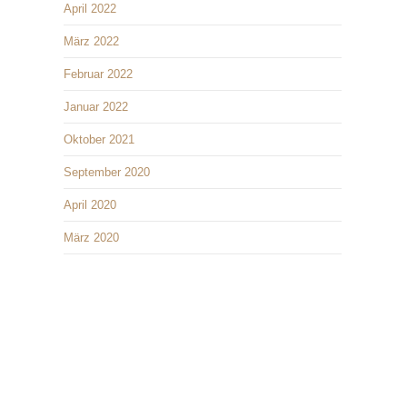
April 2022
März 2022
Februar 2022
Januar 2022
Oktober 2021
September 2020
April 2020
März 2020
Kontakt
Reitbuch eRVC