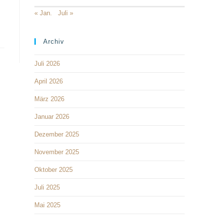
« Jan.
Juli »
Archiv
Juli 2026
April 2026
März 2026
Januar 2026
Dezember 2025
November 2025
Oktober 2025
Juli 2025
Mai 2025