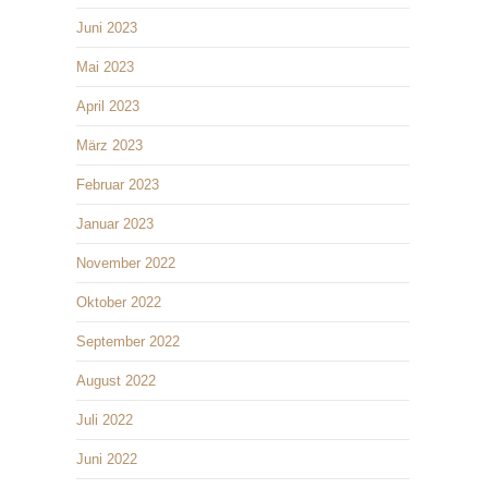
Juni 2023
Mai 2023
April 2023
März 2023
Februar 2023
Januar 2023
November 2022
Oktober 2022
September 2022
August 2022
Juli 2022
Juni 2022