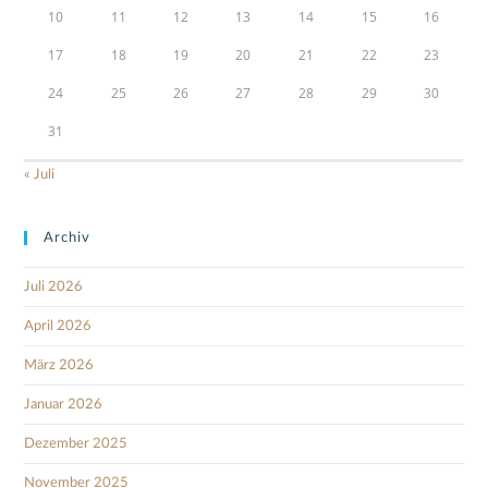
10
11
12
13
14
15
16
17
18
19
20
21
22
23
24
25
26
27
28
29
30
31
« Juli
Archiv
Juli 2026
April 2026
März 2026
Januar 2026
Dezember 2025
November 2025