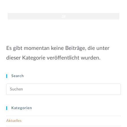
Es gibt momentan keine Beiträge, die unter
dieser Kategorie veröffentlicht wurden.
Search
Kategorien
Aktuelles