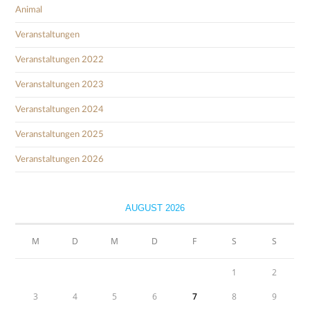
Animal
Veranstaltungen
Veranstaltungen 2022
Veranstaltungen 2023
Veranstaltungen 2024
Veranstaltungen 2025
Veranstaltungen 2026
AUGUST 2026
M
D
M
D
F
S
S
1
2
3
4
5
6
7
8
9