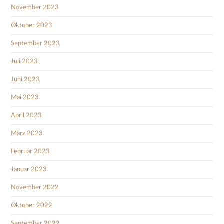
November 2023
Oktober 2023
September 2023
Juli 2023
Juni 2023
Mai 2023
April 2023
März 2023
Februar 2023
Januar 2023
November 2022
Oktober 2022
September 2022