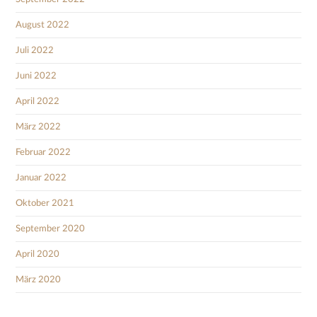
August 2022
Juli 2022
Juni 2022
April 2022
März 2022
Februar 2022
Januar 2022
Oktober 2021
September 2020
April 2020
März 2020