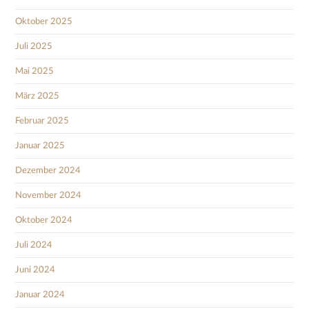
Oktober 2025
Juli 2025
Mai 2025
März 2025
Februar 2025
Januar 2025
Dezember 2024
November 2024
Oktober 2024
Juli 2024
Juni 2024
Januar 2024