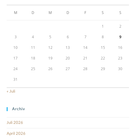
M
D
M
D
F
S
S
1
2
3
4
5
6
7
8
9
10
11
12
13
14
15
16
17
18
19
20
21
22
23
24
25
26
27
28
29
30
31
« Juli
Archiv
Juli 2026
April 2026