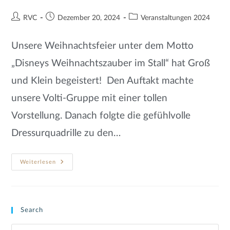
RVC
Dezember 20, 2024
Veranstaltungen 2024
Unsere Weihnachtsfeier unter dem Motto
„Disneys Weihnachtszauber im Stall“ hat Groß
und Klein begeistert! Den Auftakt machte
unsere Volti-Gruppe mit einer tollen
Vorstellung. Danach folgte die gefühlvolle
Dressurquadrille zu den…
Weiterlesen
Search