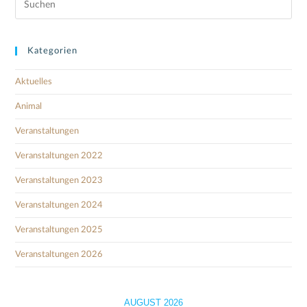
Kategorien
Aktuelles
Animal
Veranstaltungen
Veranstaltungen 2022
Veranstaltungen 2023
Veranstaltungen 2024
Veranstaltungen 2025
Veranstaltungen 2026
AUGUST 2026