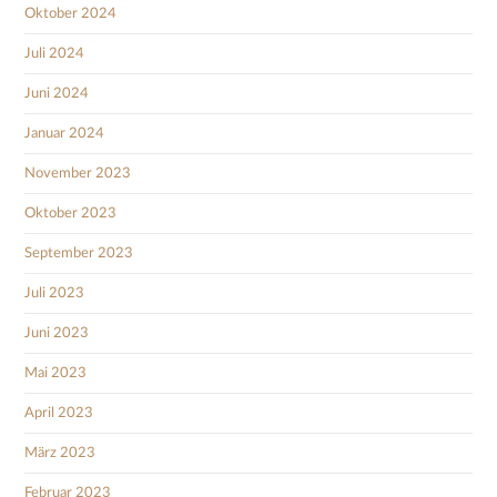
Oktober 2024
Juli 2024
Juni 2024
Januar 2024
November 2023
Oktober 2023
September 2023
Juli 2023
Juni 2023
Mai 2023
April 2023
März 2023
Februar 2023