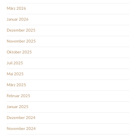
März 2026
Januar 2026
Dezember 2025
November 2025
Oktober 2025
Juli 2025
Mai 2025
März 2025
Februar 2025
Januar 2025
Dezember 2024
November 2024