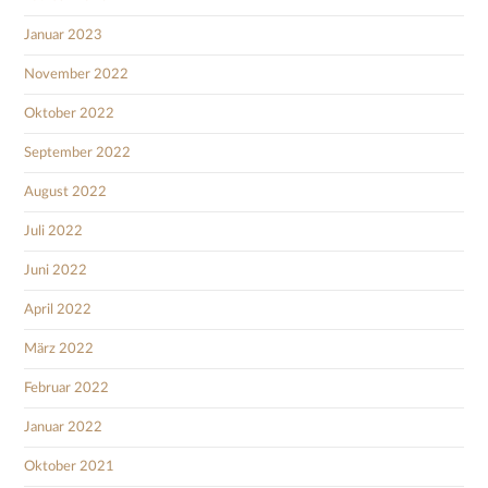
Januar 2023
November 2022
Oktober 2022
September 2022
August 2022
Juli 2022
Juni 2022
April 2022
März 2022
Februar 2022
Januar 2022
Oktober 2021