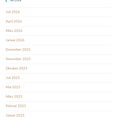
Archiv
Juli 2026
April 2026
März 2026
Januar 2026
Dezember 2025
November 2025
Oktober 2025
Juli 2025
Mai 2025
März 2025
Februar 2025
Januar 2025