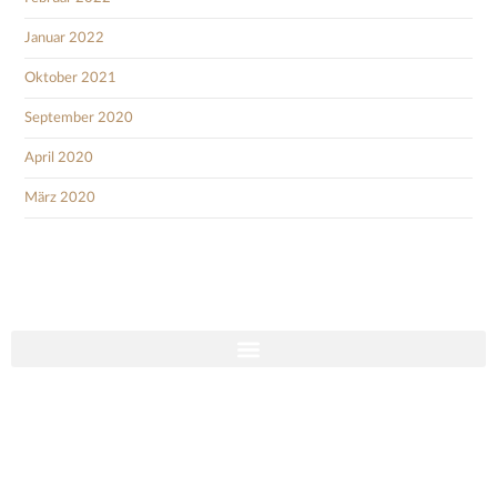
Januar 2022
Oktober 2021
September 2020
April 2020
März 2020
Social Media