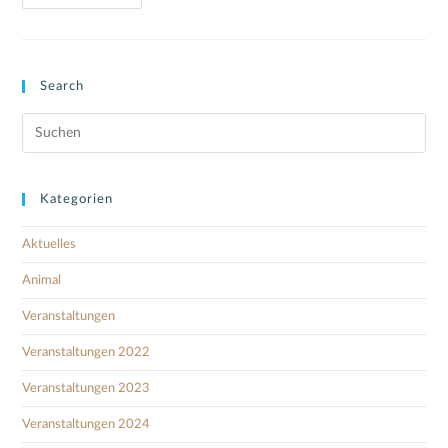
Search
Kategorien
Aktuelles
Animal
Veranstaltungen
Veranstaltungen 2022
Veranstaltungen 2023
Veranstaltungen 2024