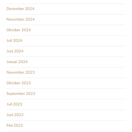
Dezember 2024
November 2024
Oktober 2024
Juli 2024
Juni 2024
Januar 2024
November 2023
Oktober 2023
September 2023
Juli 2023
Juni 2023
Mai 2023