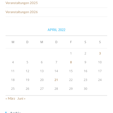
Veranstaltungen 2025
Veranstaltungen 2026
APRIL 2022
M
D
M
D
F
S
S
1
2
3
4
5
6
7
8
9
10
11
12
13
14
15
16
17
18
19
20
21
22
23
24
25
26
27
28
29
30
« März
Juni »