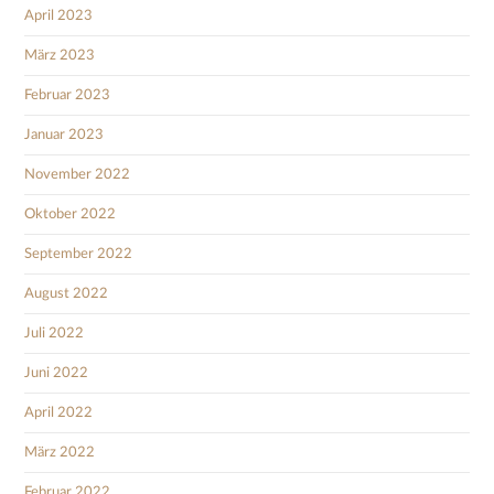
April 2023
März 2023
Februar 2023
Januar 2023
November 2022
Oktober 2022
September 2022
August 2022
Juli 2022
Juni 2022
April 2022
März 2022
Februar 2022