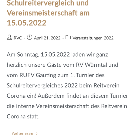
Schulreitervergleich und
Vereinsmeisterschaft am
15.05.2022
RVC
April 21, 2022
Veranstaltungen 2022
Am Sonntag, 15.05.2022 laden wir ganz
herzlich unsere Gäste vom RV Würmtal und
vom RUFV Gauting zum 1. Turnier des
Schulreitervergleiches 2022 beim Reitverein
Corona ein! Außerdem findet an diesem Turnier
die interne Vereinsmeisterschaft des Reitverein
Corona statt.
Weiterlesen