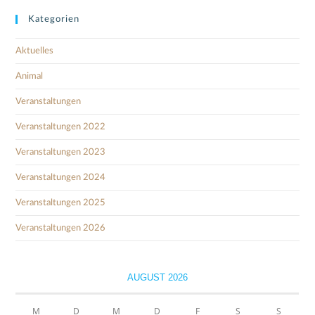
Kategorien
Aktuelles
Animal
Veranstaltungen
Veranstaltungen 2022
Veranstaltungen 2023
Veranstaltungen 2024
Veranstaltungen 2025
Veranstaltungen 2026
AUGUST 2026
M
D
M
D
F
S
S