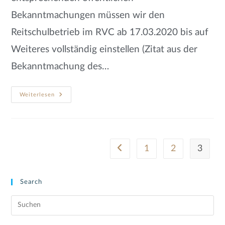
Bekanntmachungen müssen wir den
Reitschulbetrieb im RVC ab 17.03.2020 bis auf
Weiteres vollständig einstellen (Zitat aus der
Bekanntmachung des…
Weiterlesen
1
2
3
Search