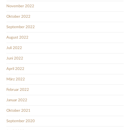
November 2022
Oktober 2022
September 2022
August 2022
Juli 2022
Juni 2022
April 2022
März 2022
Februar 2022
Januar 2022
Oktober 2021
September 2020