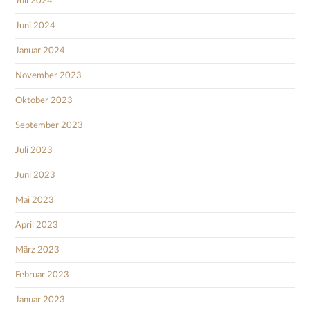
Juli 2024
Juni 2024
Januar 2024
November 2023
Oktober 2023
September 2023
Juli 2023
Juni 2023
Mai 2023
April 2023
März 2023
Februar 2023
Januar 2023