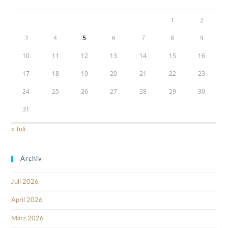
1
2
3
4
5
6
7
8
9
10
11
12
13
14
15
16
17
18
19
20
21
22
23
24
25
26
27
28
29
30
31
« Juli
Archiv
Juli 2026
April 2026
März 2026