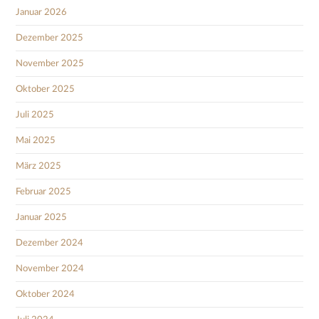
Januar 2026
Dezember 2025
November 2025
Oktober 2025
Juli 2025
Mai 2025
März 2025
Februar 2025
Januar 2025
Dezember 2024
November 2024
Oktober 2024