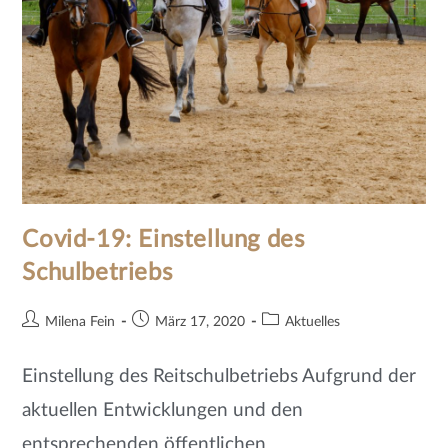
Covid-19: Einstellung des
Schulbetriebs
Milena Fein
März 17, 2020
Aktuelles
Einstellung des Reitschulbetriebs Aufgrund der
aktuellen Entwicklungen und den
entsprechenden öffentlichen