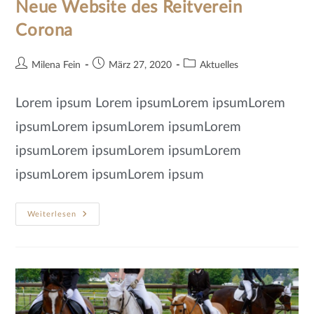
Neue Website des Reitverein
Corona
Milena Fein
März 27, 2020
Aktuelles
Lorem ipsum Lorem ipsumLorem ipsumLorem
ipsumLorem ipsumLorem ipsumLorem
ipsumLorem ipsumLorem ipsumLorem
ipsumLorem ipsumLorem ipsum
Weiterlesen