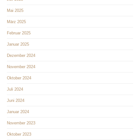
Mai 2025
März 2025
Februar 2025
Januar 2025
Dezember 2024
November 2024
Oktober 2024
Juli 2024
Juni 2024
Januar 2024
November 2023
Oktober 2023