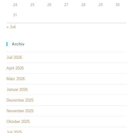
24
25
26
27
28
29
30
31
« Juli
Archiv
Juli 2026
April 2026
März 2026
Januar 2026
Dezember 2025
November 2025
Oktober 2025
Juli 2025