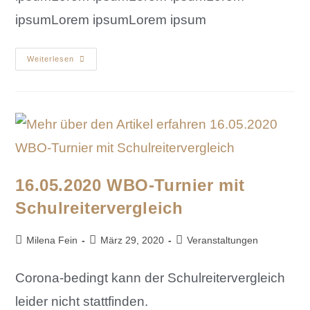
ipsumLorem ipsumLorem ipsum
Weiterlesen
16.05.2020 WBO-Turnier mit
Schulreitervergleich
Milena Fein
März 29, 2020
Veranstaltungen
Corona-bedingt kann der Schulreitervergleich
leider nicht stattfinden.