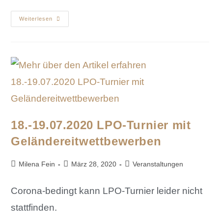
Weiterlesen
18.-19.07.2020 LPO-Turnier mit
Geländereitwettbewerben
Milena Fein
März 28, 2020
Veranstaltungen
Corona-bedingt kann LPO-Turnier leider nicht
stattfinden.