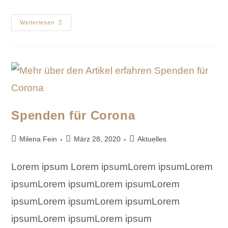
Weiterlesen
Spenden für Corona
Milena Fein
März 28, 2020
Aktuelles
Lorem ipsum Lorem ipsumLorem ipsumLorem
ipsumLorem ipsumLorem ipsumLorem
ipsumLorem ipsumLorem ipsumLorem
ipsumLorem ipsumLorem ipsum