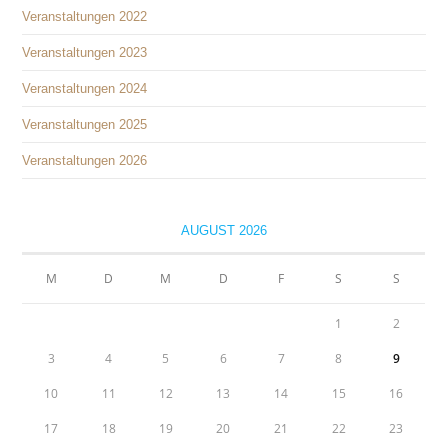
Veranstaltungen 2022
Veranstaltungen 2023
Veranstaltungen 2024
Veranstaltungen 2025
Veranstaltungen 2026
AUGUST 2026
M
D
M
D
F
S
S
1
2
3
4
5
6
7
8
9
10
11
12
13
14
15
16
17
18
19
20
21
22
23