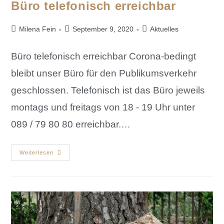
Büro telefonisch erreichbar
Milena Fein
September 9, 2020
Aktuelles
Büro telefonisch erreichbar Corona-bedingt
bleibt unser Büro für den Publikumsverkehr
geschlossen. Telefonisch ist das Büro jeweils
montags und freitags von 18 - 19 Uhr unter
089 / 79 80 80 erreichbar.…
Weiterlesen