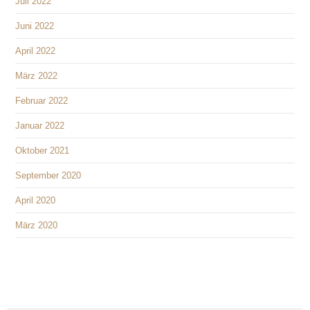
Juli 2022
Juni 2022
April 2022
März 2022
Februar 2022
Januar 2022
Oktober 2021
September 2020
April 2020
März 2020