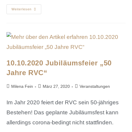
Weiterlesen
10.10.2020 Jubiläumsfeier „50
Jahre RVC“
Milena Fein
März 27, 2020
Veranstaltungen
Im Jahr 2020 feiert der RVC sein 50-jähriges
Bestehen! Das geplante Jubiläumsfest kann
allerdings corona-bedingt nicht stattfinden.