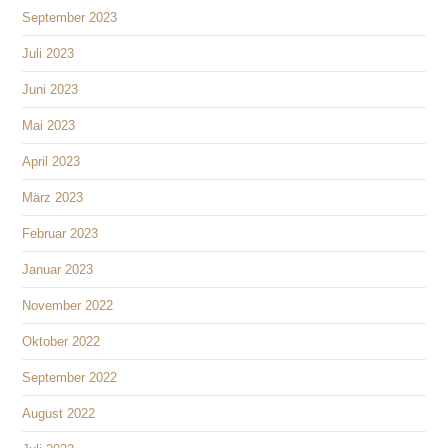
September 2023
Juli 2023
Juni 2023
Mai 2023
April 2023
März 2023
Februar 2023
Januar 2023
November 2022
Oktober 2022
September 2022
August 2022