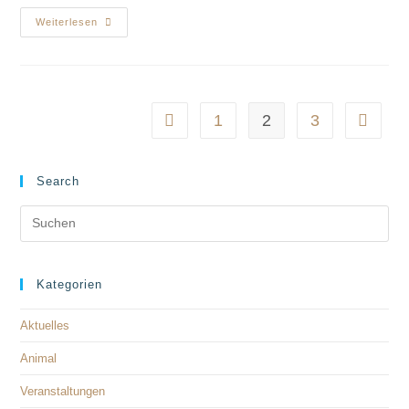
Weiterlesen
1
2
3
Search
Kategorien
Aktuelles
Animal
Veranstaltungen