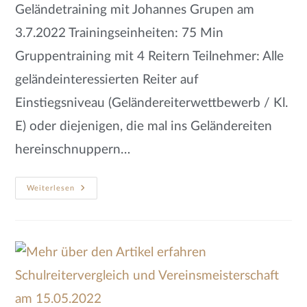
Geländetraining mit Johannes Grupen am
3.7.2022 Trainingseinheiten: 75 Min
Gruppentraining mit 4 Reitern Teilnehmer: Alle
geländeinteressierten Reiter auf
Einstiegsniveau (Geländereiterwettbewerb / Kl.
E) oder diejenigen, die mal ins Geländereiten
hereinschnuppern…
Weiterlesen