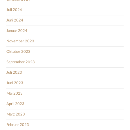
Juli 2024
Juni 2024
Januar 2024
November 2023
Oktober 2023
September 2023
Juli 2023
Juni 2023
Mai 2023
April 2023
März 2023
Februar 2023