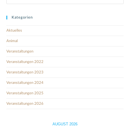
Kategorien
Aktuelles
Animal
Veranstaltungen
Veranstaltungen 2022
Veranstaltungen 2023
Veranstaltungen 2024
Veranstaltungen 2025
Veranstaltungen 2026
AUGUST 2026