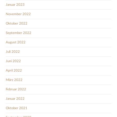
Januar 2023
November 2022
Oktober 2022
September 2022
August 2022
Juli 2022
Juni 2022
April 2022
März 2022
Februar 2022
Januar 2022
Oktober 2021