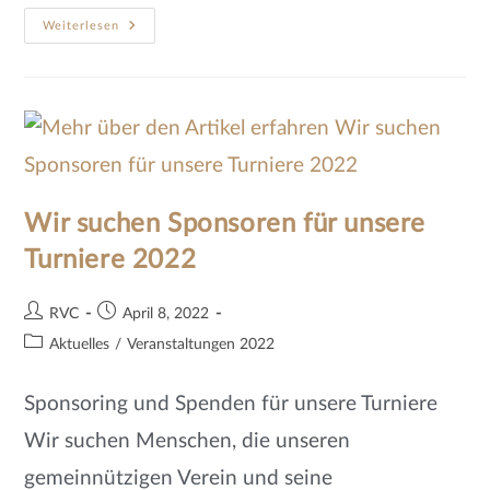
Weiterlesen
Wir suchen Sponsoren für unsere
Turniere 2022
RVC
April 8, 2022
Aktuelles
/
Veranstaltungen 2022
Sponsoring und Spenden für unsere Turniere
Wir suchen Menschen, die unseren
gemeinnützigen Verein und seine