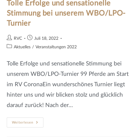
Tolle Erfolge und sensationelle
Stimmung bei unserem WBO/LPO-
Turnier
RVC
Juli 18, 2022
Aktuelles
/
Veranstaltungen 2022
Tolle Erfolge und sensationelle Stimmung bei
unserem WBO/LPO-Turnier 99 Pferde am Start
im RV CoronaEin wunderschönes Turnier liegt
hinter uns und wir blicken stolz und glücklich
darauf zurück! Nach der…
Weiterlesen