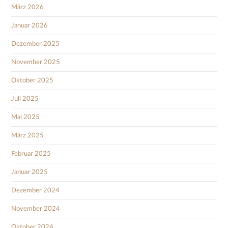
März 2026
Januar 2026
Dezember 2025
November 2025
Oktober 2025
Juli 2025
Mai 2025
März 2025
Februar 2025
Januar 2025
Dezember 2024
November 2024
Oktober 2024