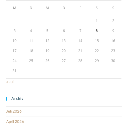
M
D
M
D
F
S
S
1
2
3
4
5
6
7
8
9
10
11
12
13
14
15
16
17
18
19
20
21
22
23
24
25
26
27
28
29
30
31
« Juli
Archiv
Juli 2026
April 2026