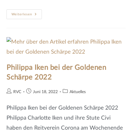
Weiterlesen
Philippa Iken bei der Goldenen
Schärpe 2022
RVC
Juni 18, 2022
Aktuelles
Philippa Iken bei der Goldenen Schärpe 2022
Philippa Charlotte Iken und ihre Stute Civi
haben den Reitverein Corona am Wochenende