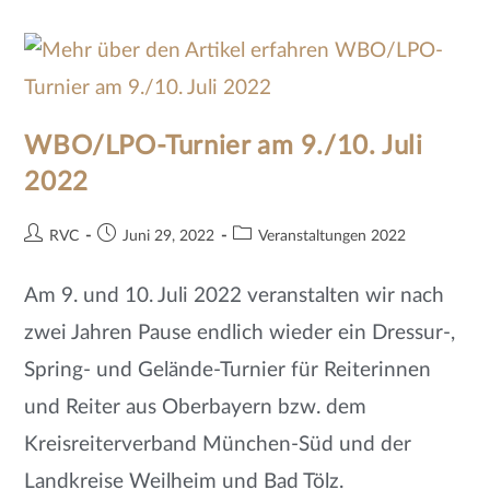
WBO/LPO-Turnier am 9./10. Juli
2022
RVC
Juni 29, 2022
Veranstaltungen 2022
Am 9. und 10. Juli 2022 veranstalten wir nach
zwei Jahren Pause endlich wieder ein Dressur-,
Spring- und Gelände-Turnier für Reiterinnen
und Reiter aus Oberbayern bzw. dem
Kreisreiterverband München-Süd und der
Landkreise Weilheim und Bad Tölz.