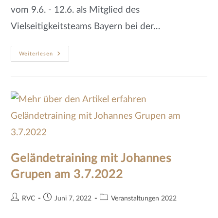
vom 9.6. - 12.6. als Mitglied des
Vielseitigkeitsteams Bayern bei der…
Weiterlesen
Geländetraining mit Johannes
Grupen am 3.7.2022
RVC
Juni 7, 2022
Veranstaltungen 2022