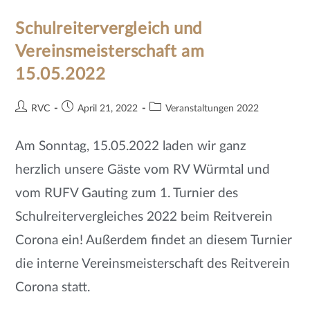
Schulreitervergleich und
Vereinsmeisterschaft am
15.05.2022
RVC
April 21, 2022
Veranstaltungen 2022
Am Sonntag, 15.05.2022 laden wir ganz
herzlich unsere Gäste vom RV Würmtal und
vom RUFV Gauting zum 1. Turnier des
Schulreitervergleiches 2022 beim Reitverein
Corona ein! Außerdem findet an diesem Turnier
die interne Vereinsmeisterschaft des Reitverein
Corona statt.